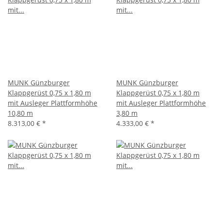
MUNK Günzburger
MUNK Günzburger
Klappgerüst 0,75 x 1,80 m
Klappgerüst 0,75 x 1,80 m
mit Ausleger Plattformhöhe
mit Ausleger Plattformhöhe
10,80 m
3,80 m
8.313,00 €
*
4.333,00 €
*