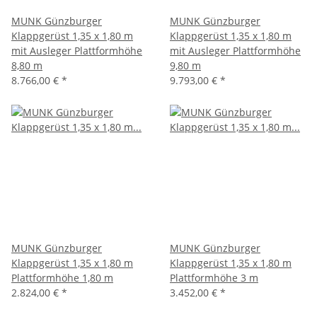
MUNK Günzburger
MUNK Günzburger
Klappgerüst 1,35 x 1,80 m
Klappgerüst 1,35 x 1,80 m
mit Ausleger Plattformhöhe
mit Ausleger Plattformhöhe
8,80 m
9,80 m
8.766,00 €
*
9.793,00 €
*
MUNK Günzburger
MUNK Günzburger
Klappgerüst 1,35 x 1,80 m
Klappgerüst 1,35 x 1,80 m
Plattformhöhe 1,80 m
Plattformhöhe 3 m
2.824,00 €
*
3.452,00 €
*