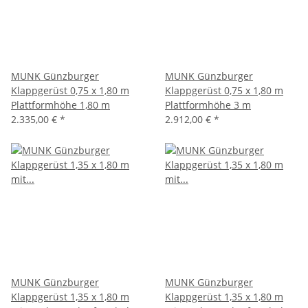
MUNK Günzburger
MUNK Günzburger
Klappgerüst 0,75 x 1,80 m
Klappgerüst 0,75 x 1,80 m
Plattformhöhe 1,80 m
Plattformhöhe 3 m
2.335,00 €
*
2.912,00 €
*
MUNK Günzburger
MUNK Günzburger
Klappgerüst 1,35 x 1,80 m
Klappgerüst 1,35 x 1,80 m