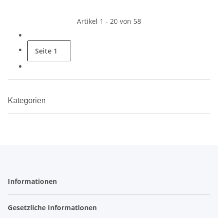
Artikel 1 - 20 von 58
Seite
1
Kategorien
Informationen
Gesetzliche Informationen