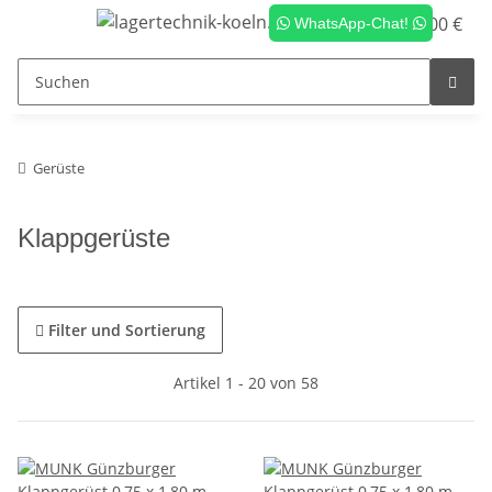
0,00 €
WhatsApp-Chat!
Gerüste
Klappgerüste
Filter und Sortierung
Artikel 1 - 20 von 58