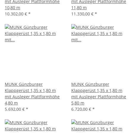
mit Ausleger Plattformhöhe
mit Ausleger Plattformhöhe
10,80 m
11,80 m
10.302,00 €
*
11.330,00 €
*
MUNK Günzburger
MUNK Günzburger
Klappgerüst 1,35 x 1,80 m
Klappgerüst 1,35 x 1,80 m
mit Ausleger Plattformhöhe
mit Ausleger Plattformhöhe
4,80 m
5,80 m
5.692,00 €
*
6.720,00 €
*