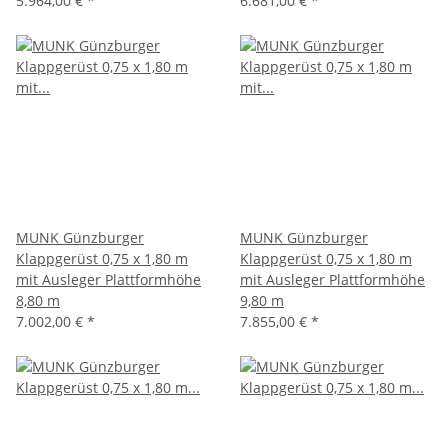
5.964,00 €
*
6.681,00 €
*
MUNK Günzburger
MUNK Günzburger
Klappgerüst 0,75 x 1,80 m
Klappgerüst 0,75 x 1,80 m
mit Ausleger Plattformhöhe
mit Ausleger Plattformhöhe
8,80 m
9,80 m
7.002,00 €
*
7.855,00 €
*