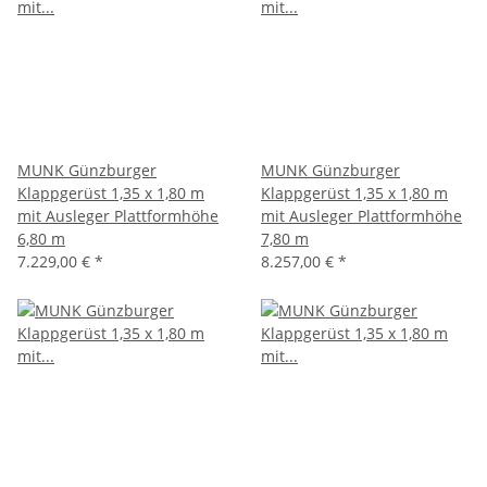
MUNK Günzburger
MUNK Günzburger
Klappgerüst 1,35 x 1,80 m
Klappgerüst 1,35 x 1,80 m
mit Ausleger Plattformhöhe
mit Ausleger Plattformhöhe
6,80 m
7,80 m
7.229,00 €
*
8.257,00 €
*