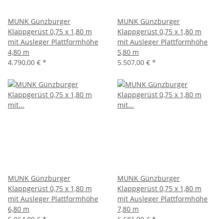
MUNK Günzburger
MUNK Günzburger
Klappgerüst 0,75 x 1,80 m
Klappgerüst 0,75 x 1,80 m
mit Ausleger Plattformhöhe
mit Ausleger Plattformhöhe
4,80 m
5,80 m
4.790,00 €
*
5.507,00 €
*
MUNK Günzburger
MUNK Günzburger
Klappgerüst 0,75 x 1,80 m
Klappgerüst 0,75 x 1,80 m
mit Ausleger Plattformhöhe
mit Ausleger Plattformhöhe
6,80 m
7,80 m