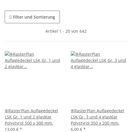
Filter und Sortierung
Artikel 1 - 20 von 642
®RasterPlan Auflagedeckel
®RasterPlan Auflagedeckel
LSK Gr. 1 und 2 glasklar
LSK Gr. 3 und 4 glasklar
Polystyrol 500 x 300 mm.
Polystyrol 350 x 200 mm.
13,00 €
*
6,00 €
*