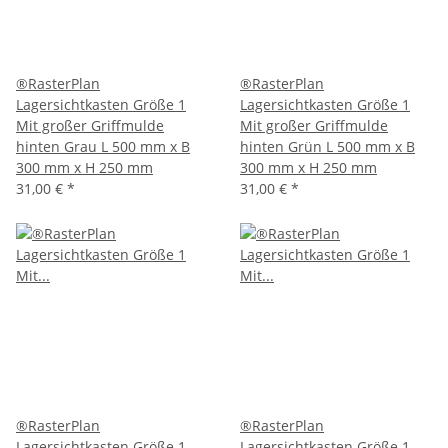
®RasterPlan
®RasterPlan
Lagersichtkasten Größe 1
Lagersichtkasten Größe 1
Mit großer Griffmulde
Mit großer Griffmulde
hinten Grau L 500 mm x B
hinten Grün L 500 mm x B
300 mm x H 250 mm
300 mm x H 250 mm
31,00 €
*
31,00 €
*
®RasterPlan
®RasterPlan
Lagersichtkasten Größe 1
Lagersichtkasten Größe 1