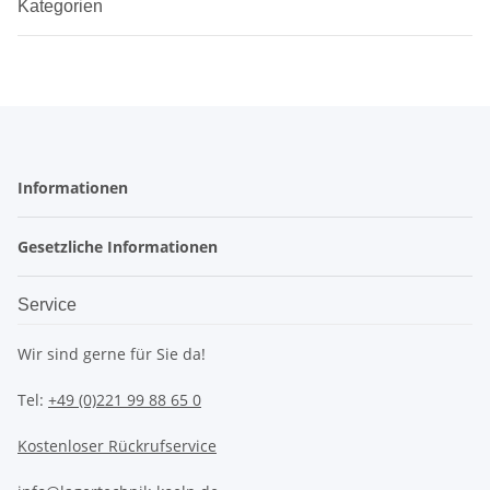
Kategorien
Informationen
Gesetzliche Informationen
Service
Wir sind gerne für Sie da!
Tel:
+49 (0)221 99 88 65 0
Kostenloser Rückrufservice