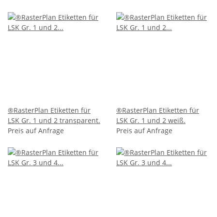
®RasterPlan Etiketten für
®RasterPlan Etiketten für
LSK Gr. 1 und 2 transparent.
LSK Gr. 1 und 2 weiß.
Preis auf Anfrage
Preis auf Anfrage