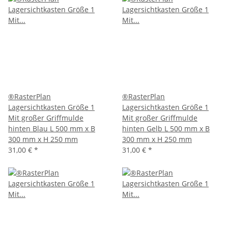
®RasterPlan
®RasterPlan
Lagersichtkasten Größe 1
Lagersichtkasten Größe 1
Mit großer Griffmulde
Mit großer Griffmulde
hinten Blau L 500 mm x B
hinten Gelb L 500 mm x B
300 mm x H 250 mm
300 mm x H 250 mm
31,00 €
*
31,00 €
*