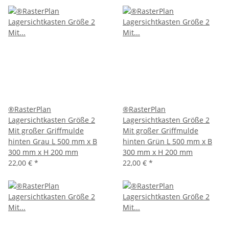
®RasterPlan
®RasterPlan
Lagersichtkasten Größe 2
Lagersichtkasten Größe 2
Mit großer Griffmulde
Mit großer Griffmulde
hinten Grau L 500 mm x B
hinten Grün L 500 mm x B
300 mm x H 200 mm
300 mm x H 200 mm
22,00 €
*
22,00 €
*