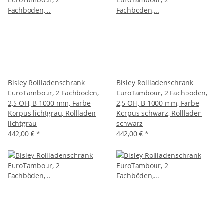
Bisley Rollladenschrank
Bisley Rollladenschrank
EuroTambour, 2 Fachböden,
EuroTambour, 2 Fachböden,
2,5 OH, B 1000 mm, Farbe
2,5 OH, B 1000 mm, Farbe
Korpus lichtgrau, Rollladen
Korpus schwarz, Rollladen
lichtgrau
schwarz
442,00 €
*
442,00 €
*