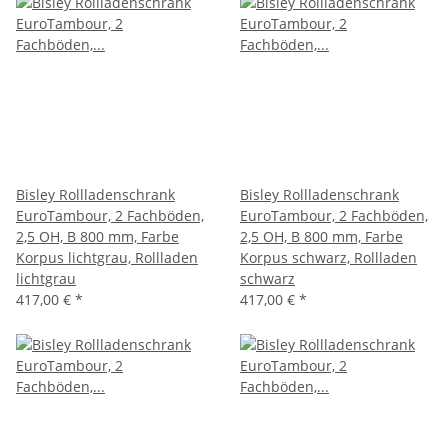
Bisley Rollladenschrank
Bisley Rollladenschrank
EuroTambour, 2 Fachböden,
EuroTambour, 2 Fachböden,
2,5 OH, B 800 mm, Farbe
2,5 OH, B 800 mm, Farbe
Korpus lichtgrau, Rollladen
Korpus schwarz, Rollladen
lichtgrau
schwarz
417,00 €
*
417,00 €
*