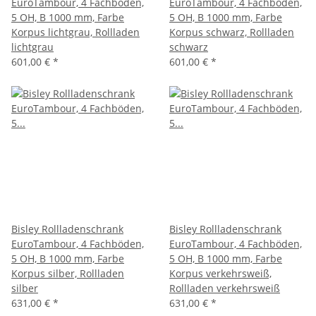
EuroTambour, 4 Fachböden,
EuroTambour, 4 Fachböden,
5 OH, B 1000 mm, Farbe
5 OH, B 1000 mm, Farbe
Korpus lichtgrau, Rollladen
Korpus schwarz, Rollladen
lichtgrau
schwarz
601,00 €
*
601,00 €
*
Bisley Rollladenschrank
Bisley Rollladenschrank
EuroTambour, 4 Fachböden,
EuroTambour, 4 Fachböden,
5 OH, B 1000 mm, Farbe
5 OH, B 1000 mm, Farbe
Korpus silber, Rollladen
Korpus verkehrsweiß,
silber
Rollladen verkehrsweiß
631,00 €
*
631,00 €
*