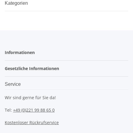
Kategorien
Informationen
Gesetzliche Informationen
Service
Wir sind gerne für Sie da!
Tel:
+49 (0)221 99 88 65 0
Kostenloser Rückrufservice