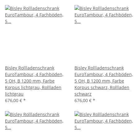
Bisley Rollladenschrank
Bisley Rollladenschrank
EuroTambour, 4 Fachböden,
EuroTambour, 4 Fachböden,
5 OH, B 1200 mm, Farbe
5 OH, B 1200 mm, Farbe
Korpus lichtgrau, Rollladen
Korpus schwarz, Rollladen
lichtgrau
schwarz
676,00 €
*
676,00 €
*