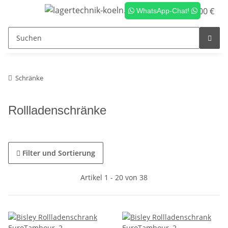
0,00 €
WhatsApp-Chat!
Schränke
Rollladenschränke
Filter und Sortierung
Artikel 1 - 20 von 38