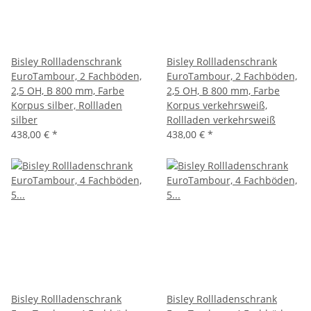
Bisley Rollladenschrank
Bisley Rollladenschrank
EuroTambour, 2 Fachböden,
EuroTambour, 2 Fachböden,
2,5 OH, B 800 mm, Farbe
2,5 OH, B 800 mm, Farbe
Korpus silber, Rollladen
Korpus verkehrsweiß,
silber
Rollladen verkehrsweiß
438,00 €
*
438,00 €
*
Bisley Rollladenschrank
Bisley Rollladenschrank