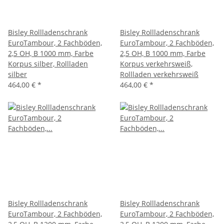
Bisley Rollladenschrank
Bisley Rollladenschrank
EuroTambour, 2 Fachböden,
EuroTambour, 2 Fachböden,
2,5 OH, B 1000 mm, Farbe
2,5 OH, B 1000 mm, Farbe
Korpus silber, Rollladen
Korpus verkehrsweiß,
silber
Rollladen verkehrsweiß
464,00 €
*
464,00 €
*
Bisley Rollladenschrank
Bisley Rollladenschrank
EuroTambour, 2 Fachböden,
EuroTambour, 2 Fachböden,