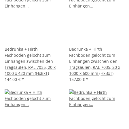
Bedrunka + Hirth
Bedrunka + Hirth
Fachboden gelocht zum
Fachboden gelocht zum
Einhängen zwischen den
Einhängen zwischen den
Tragsäulen, RAL 7035, 20 x
Tragsäulen, RAL 7035, 20 x
1000 x 420 mm (HxBxT)
1000 x 600 mm (HxBxT)
144,00 €
*
157,00 €
*