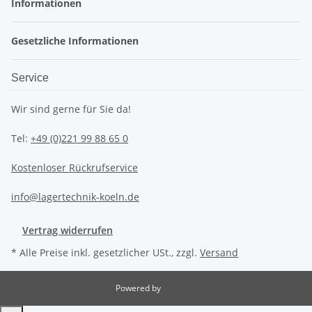
Informationen
Gesetzliche Informationen
Service
Wir sind gerne für Sie da!
Tel:
+49 (0)221 99 88 65 0
Kostenloser Rückrufservice
info@lagertechnik-koeln.de
Vertrag widerrufen
* Alle Preise inkl. gesetzlicher USt., zzgl.
Versand
Powered by
JTL-Shop