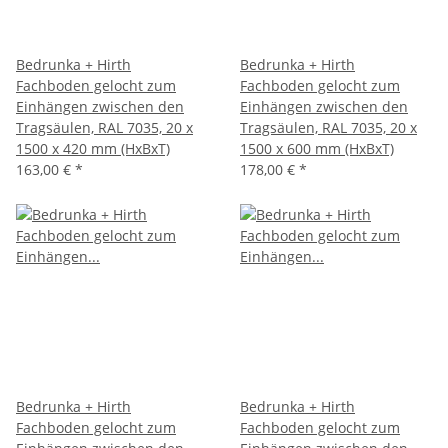
Bedrunka + Hirth
Bedrunka + Hirth
Fachboden gelocht zum
Fachboden gelocht zum
Einhängen zwischen den
Einhängen zwischen den
Tragsäulen, RAL 7035, 20 x
Tragsäulen, RAL 7035, 20 x
1500 x 420 mm (HxBxT)
1500 x 600 mm (HxBxT)
163,00 €
*
178,00 €
*
Bedrunka + Hirth
Bedrunka + Hirth
Fachboden gelocht zum
Fachboden gelocht zum