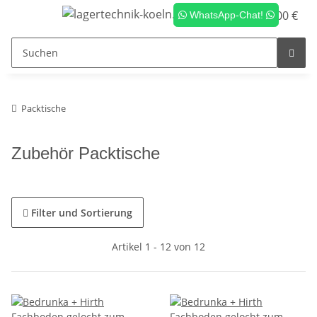
0,00 €
WhatsApp-Chat!
Packtische
Zubehör Packtische
Filter und Sortierung
Artikel 1 - 12 von 12