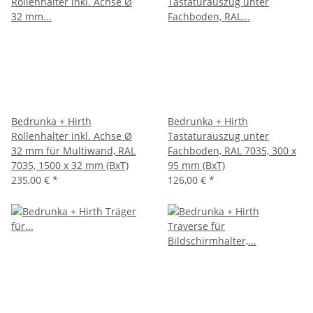
Bedrunka + Hirth
Bedrunka + Hirth
Rollenhalter inkl. Achse Ø
Tastaturauszug unter
32 mm für Multiwand, RAL
Fachboden, RAL 7035, 300 x
7035, 1500 x 32 mm (BxT)
95 mm (BxT)
235,00 €
*
126,00 €
*