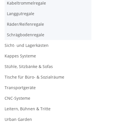
Kabeltrommelregale
Langgutregale
Räder/Reifenregale
Schrägbodenregale
Sicht- und Lagerkästen
Kappes Systeme
Stühle, Sitzbänke & Sofas
Tische für Büro- & Sozialräume
Transportgeräte
CNC-Systeme
Leitern, Bühnen & Tritte
Urban Garden