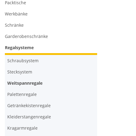
Packtische
Werkbänke
Schränke
Garderobenschränke
Regalsysteme
Schraubsystem
Stecksystem
Weitspannregale
Palettenregale
Getränkekistenregale
Kleiderstangenregale
Kragarmregale