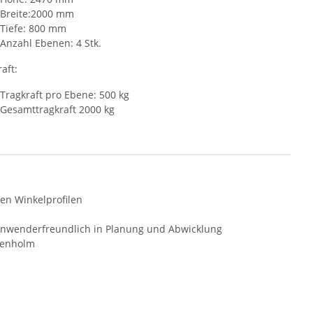
Breite:2000 mm
Tiefe: 800 mm
Anzahl Ebenen: 4 Stk.
aft:
Tragkraft pro Ebene: 500 kg
Gesamttragkraft 2000 kg
en Winkelprofilen
anwenderfreundlich in Planung und Abwicklung
fenholm