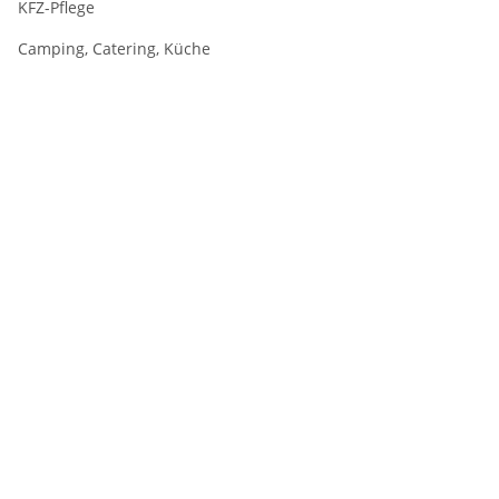
KFZ-Pflege
Camping, Catering, Küche