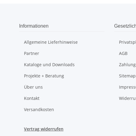
Informationen
Gesetzlic
Allgemeine Lieferhinweise
Privats
Partner
AGB
Kataloge und Downloads
Zahlung
Projekte + Beratung
Sitemap
Über uns
Impres
Kontakt
Widerru
Versandkosten
Vertrag widerrufen