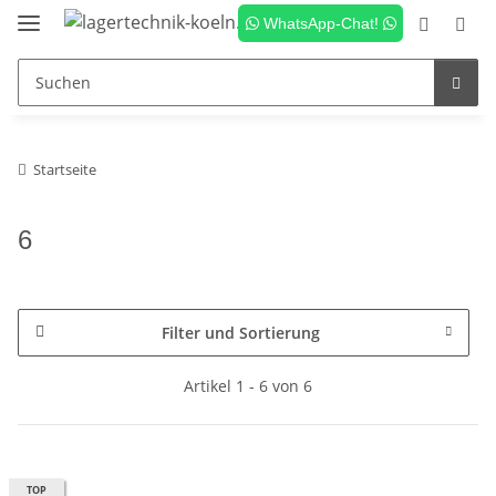
WhatsApp-Chat!
Startseite
6
Filter und Sortierung
Artikel 1 - 6 von 6
TOP