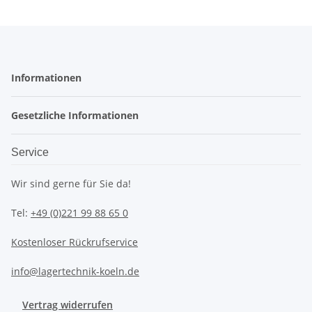
Informationen
Gesetzliche Informationen
Service
Wir sind gerne für Sie da!
Tel:
+49 (0)221 99 88 65 0
Kostenloser Rückrufservice
info@lagertechnik-koeln.de
Vertrag widerrufen