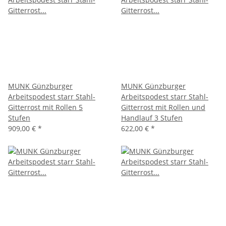
MUNK Günzburger
MUNK Günzburger
Arbeitspodest starr Stahl-
Arbeitspodest starr Stahl-
Gitterrost mit Rollen 5
Gitterrost mit Rollen und
Stufen
Handlauf 3 Stufen
909,00 €
*
622,00 €
*