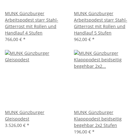
MUNK Günzburger
MUNK Günzburger
Arbeitspodest starr Stahl-
Arbeitspodest starr Stahl-
Gitterrost mit Rollen und
Gitterrost mit Rollen und
Handlauf 4 Stufen
Handlauf 5 Stufen
766,00 €
*
962,00 €
*
MUNK Günzburger
MUNK Günzburger
Gleispodest
Klapppodest beidseitig
3.526,00 €
*
begehbar 2x2 Stufen
196,00 €
*