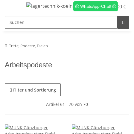
0,00 €
WhatsApp-Chat!
Tritte, Podeste, Dielen
Arbeitspodeste
Filter und Sortierung
Artikel 61 - 70 von 70