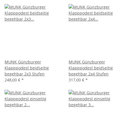
MUNK Günzburger
MUNK Günzburger
Klapppodest beidseitig
Klapppodest beidseitig
begehbar 2x3 Stufen
begehbar 2x4 Stufen
248,00 €
*
317,00 €
*