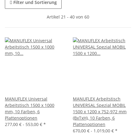
Filter und Sortierung
Artikel 21 - 40 von 60
MANUFLEX Universal
MANUFLEX Arbeitstisch
Arbeitstisch 1500 x 1000
UNIVERSAL Spezial MOBIL
mm, 10 Farben, 6
1500 x 1200 x 752-972 mm
Plattenoptionen
(BxTxH), 10 Farben, 6
277,00 € -
553,00 €
*
Plattenoptionen
670,00 € -
1.019,00 €
*