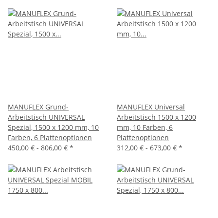
MANUFLEX Grund-
MANUFLEX Universal
Arbeitstisch UNIVERSAL
Arbeitstisch 1500 x 1200
Spezial, 1500 x 1200 mm, 10
mm, 10 Farben, 6
Farben, 6 Plattenoptionen
Plattenoptionen
450,00 € -
806,00 €
*
312,00 € -
673,00 €
*