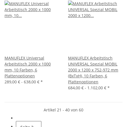
MANUFLEX Universal
MANUFLEX Arbeitstisch
Arbeitstisch 2000 x 1000
UNIVERSAL Spezial MOBIL
mm, 10 Farben, 6
2000 x 1200 x 752-972 mm
Plattenoptionen
(BxTxH), 10 Farben, 6
289,00 € -
638,00 €
*
Plattenoptionen
684,00 € -
1.102,00 €
*
Artikel 21 - 40 von 60