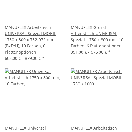
MANUFLEX Arbeitstisch
MANUFLEX Grund-
UNIVERSAL Spezial MOBIL
Arbeitstisch UNIVERSAL
1750 x 800 x 752-972 mm
Spezial, 1750 x 800 mm, 10
(BxTxH), 10 Farben, 6
Farben, 6 Plattenoptionen
Plattenoptionen
391,00 € -
675,00 €
*
608,00 € -
879,00 €
*
MANUFLEX Universal
MANUFLEX Arbeitstisch