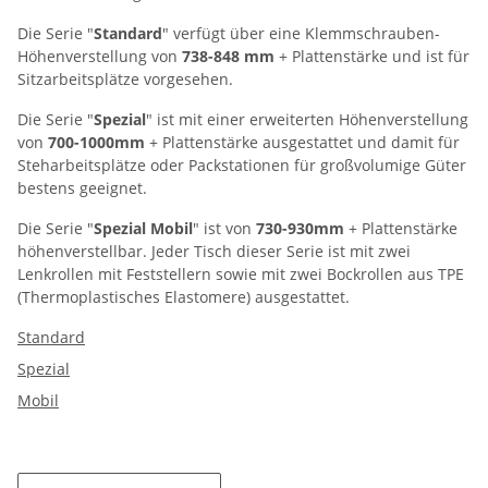
Die Serie "
Standard
" verfügt über eine Klemmschrauben-
Höhenverstellung von
738-848 mm
+ Plattenstärke und ist für
Sitzarbeitsplätze vorgesehen.
Die Serie "
Spezial
" ist mit einer erweiterten Höhenverstellung
von
700-1000mm
+ Plattenstärke ausgestattet und damit für
Steharbeitsplätze oder Packstationen für großvolumige Güter
bestens geeignet.
Die Serie "
Spezial Mobil
" ist von
730-930mm
+ Plattenstärke
höhenverstellbar. Jeder Tisch dieser Serie ist mit zwei
Lenkrollen mit Feststellern sowie mit zwei Bockrollen aus TPE
(Thermoplastisches Elastomere) ausgestattet.
Standard
Spezial
Mobil