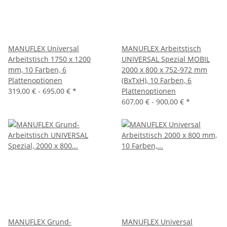
MANUFLEX Universal
MANUFLEX Arbeitstisch
Arbeitstisch 1750 x 1200
UNIVERSAL Spezial MOBIL
mm, 10 Farben, 6
2000 x 800 x 752-972 mm
Plattenoptionen
(BxTxH), 10 Farben, 6
319,00 € -
695,00 €
*
Plattenoptionen
607,00 € -
900,00 €
*
MANUFLEX Grund-
MANUFLEX Universal