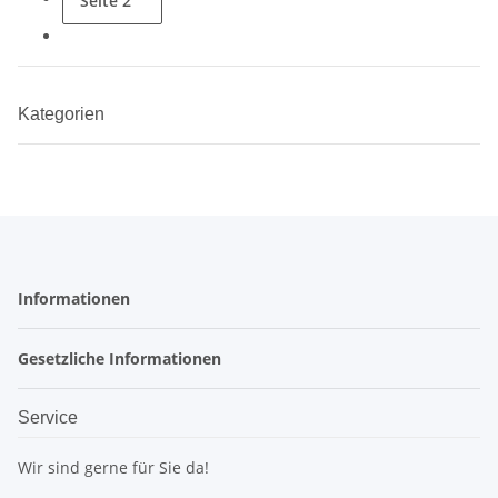
Seite
2
Kategorien
Informationen
Gesetzliche Informationen
Service
Wir sind gerne für Sie da!