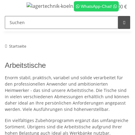
0,00 €
WhatsApp-Chat!
Startseite
Arbeitstische
Enorm stabil, praktisch, variabel und solide verarbeitet für
den professionellen Anwender und ambitionierten
Heimwerker - das sind unsere Arbeitstische. Die Tische sind
in vielen verschiedenen Abmessungen erhältlich und können
daher ideal an Ihre persönlichen Anforderungen angepasst
werden. Viele Ausführungen sind höhenverstellbar.
Ein vielfältiges Zubehörprogramm ergänzt das umfangreiche
Sortiment. Übrigens sind die Arbeitstische aufgrund Ihrer
hohen Belastung auch ideal als Werkbänke nutzbar.