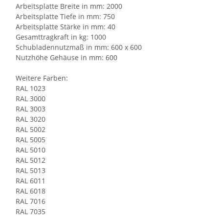
Arbeitsplatte Breite in mm: 2000
Arbeitsplatte Tiefe in mm: 750
Arbeitsplatte Stärke in mm: 40
Gesamttragkraft in kg: 1000
Schubladennutzmaß in mm: 600 x 600
Nutzhöhe Gehäuse in mm: 600
Weitere Farben:
RAL 1023
RAL 3000
RAL 3003
RAL 3020
RAL 5002
RAL 5005
RAL 5010
RAL 5012
RAL 5013
RAL 6011
RAL 6018
RAL 7016
RAL 7035