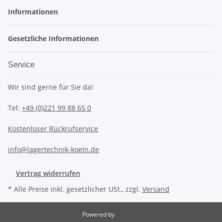
Informationen
Gesetzliche Informationen
Service
Wir sind gerne für Sie da!
Tel:
+49 (0)221 99 88 65 0
Kostenloser Rückrufservice
info@lagertechnik-koeln.de
Vertrag widerrufen
* Alle Preise inkl. gesetzlicher USt., zzgl.
Versand
Powered by
JTL-Shop