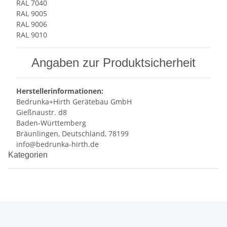
RAL 7040
RAL 9005
RAL 9006
RAL 9010
Angaben zur Produktsicherheit
Herstellerinformationen:
Bedrunka+Hirth Gerätebau GmbH
Gießnaustr. d8
Baden-Württemberg
Bräunlingen, Deutschland, 78199
info@bedrunka-hirth.de
Kategorien