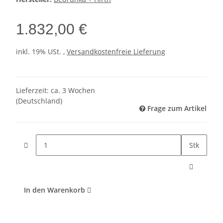
1.832,00 €
inkl. 19% USt. ,
Versandkostenfreie Lieferung
Lieferzeit:
ca. 3 Wochen
(Deutschland)
Frage zum Artikel
Stk
In den Warenkorb