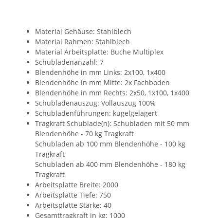
Material Gehäuse: Stahlblech
Material Rahmen: Stahlblech
Material Arbeitsplatte: Buche Multiplex
Schubladenanzahl: 7
Blendenhöhe in mm Links: 2x100, 1x400
Blendenhöhe in mm Mitte: 2x Fachboden
Blendenhöhe in mm Rechts: 2x50, 1x100, 1x400
Schubladenauszug: Vollauszug 100%
Schubladenführungen: kugelgelagert
Tragkraft Schublade(n): Schubladen mit 50 mm
Blendenhöhe - 70 kg Tragkraft
Schubladen ab 100 mm Blendenhöhe - 100 kg
Tragkraft
Schubladen ab 400 mm Blendenhöhe - 180 kg
Tragkraft
Arbeitsplatte Breite: 2000
Arbeitsplatte Tiefe: 750
Arbeitsplatte Stärke: 40
Gesamttragkraft in kg: 1000