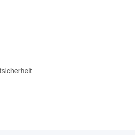
sicherheit