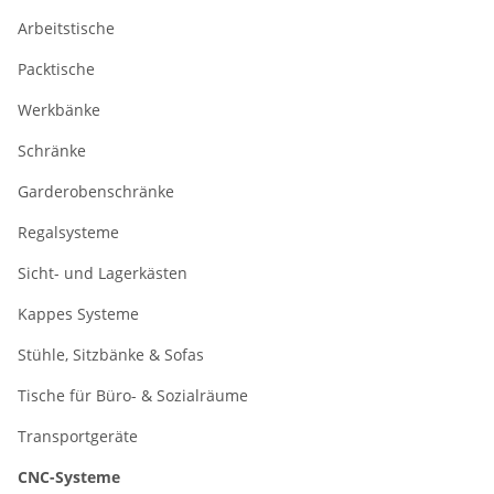
Arbeitstische
Packtische
Werkbänke
Schränke
Garderobenschränke
Regalsysteme
Sicht- und Lagerkästen
Kappes Systeme
Stühle, Sitzbänke & Sofas
Tische für Büro- & Sozialräume
Transportgeräte
CNC-Systeme