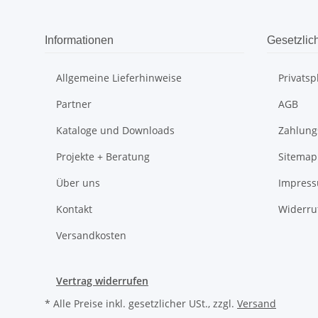
Informationen
Gesetzlic
Allgemeine Lieferhinweise
Privats
Partner
AGB
Kataloge und Downloads
Zahlung
Projekte + Beratung
Sitemap
Über uns
Impres
Kontakt
Widerru
Versandkosten
Vertrag widerrufen
* Alle Preise inkl. gesetzlicher USt., zzgl.
Versand