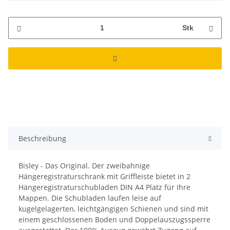
Stk
Beschreibung
Bisley - Das Original. Der zweibahnige
Hängeregistraturschrank mit Griffleiste bietet in 2
Hängeregistraturschubladen DIN A4 Platz für Ihre
Mappen. Die Schubladen laufen leise auf
kugelgelagerten, leichtgängigen Schienen und sind mit
einem geschlossenen Boden und Doppelauszugssperre