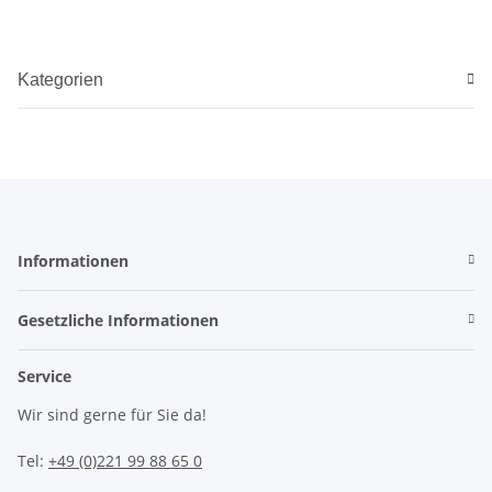
Kategorien
Informationen
Gesetzliche Informationen
Service
Wir sind gerne für Sie da!
Tel:
+49 (0)221 99 88 65 0