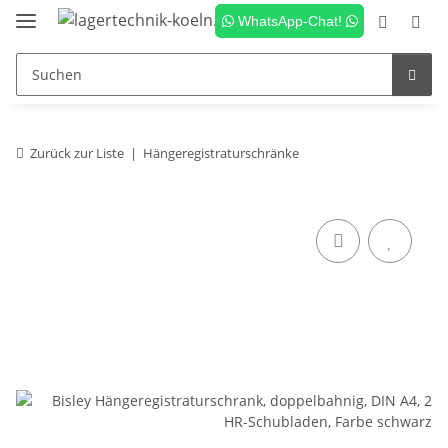
WhatsApp-Chat!
Zurück zur Liste
Hängeregistraturschränke