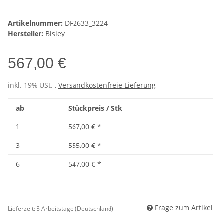
Artikelnummer:
DF2633_3224
Hersteller:
Bisley
567,00 €
inkl. 19% USt. ,
Versandkostenfreie Lieferung
ab
Stückpreis / Stk
1
567,00 €
*
3
555,00 €
*
6
547,00 €
*
Frage zum Artikel
Lieferzeit:
8 Arbeitstage
(Deutschland)