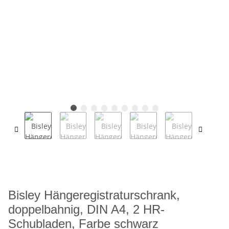
Bisley Hängeregistraturschrank,
doppelbahnig, DIN A4, 2 HR-
Schubladen, Farbe schwarz