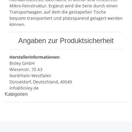
Mikro-Feinstruktur. Ergänzt wird die Serie durch einen
Transportwagen, auf dem die gestapelten Tische
bequem transportiert und platzsparend gelagert werden
können.
Angaben zur Produktsicherheit
Herstellerinformationen:
Bisley GmbH
Wiesenstr. 70 A3
Nordrhein-Westfalen
Düsseldorf, Deutschland, 40549
info@bisley.de
Kategorien