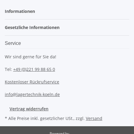
Informationen
Gesetzliche Informationen
Service
Wir sind gerne für Sie da!
Tel:
+49 (0)221 99 88 65 0
Kostenloser Rückrufservice
info@lagertechnik-koeln.de
Vertrag widerrufen
* Alle Preise inkl. gesetzlicher USt., zzgl.
Versand
Powered by
JTL-Shop