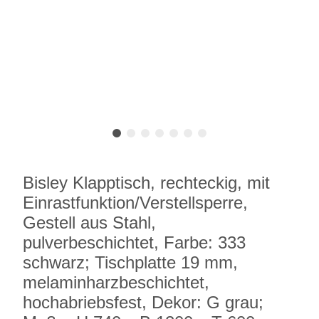
Bisley Klapptisch, rechteckig, mit
Einrastfunktion/Verstellsperre,
Gestell aus Stahl,
pulverbeschichtet, Farbe: 333
schwarz; Tischplatte 19 mm,
melaminharzbeschichtet,
hochabriebsfest, Dekor: G grau;