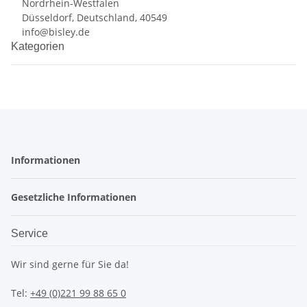
Nordrhein-Westfalen
Düsseldorf, Deutschland, 40549
info@bisley.de
Kategorien
Informationen
Gesetzliche Informationen
Service
Wir sind gerne für Sie da!
Tel:
+49 (0)221 99 88 65 0