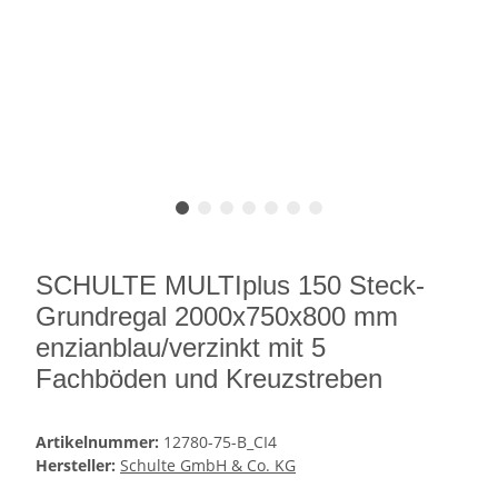
SCHULTE MULTIplus 150 Steck-
Grundregal 2000x750x800 mm
enzianblau/verzinkt mit 5
Fachböden und Kreuzstreben
Artikelnummer:
12780-75-B_CI4
Hersteller:
Schulte GmbH & Co. KG