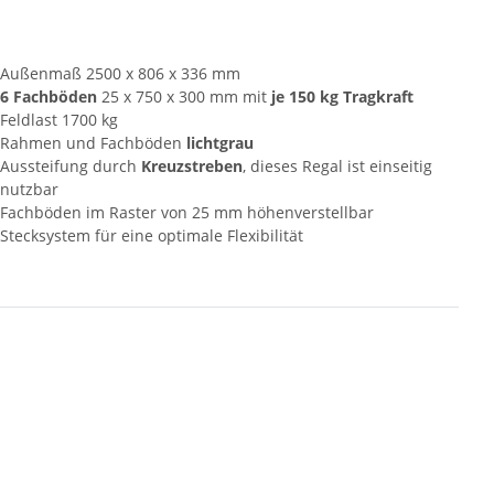
Außenmaß 2500 x 806 x 336 mm
6 Fachböden
25 x 750 x 300 mm mit
je 150 kg Tragkraft
Feldlast 1700 kg
Rahmen und Fachböden
lichtgrau
Aussteifung durch
Kreuzstreben
, dieses Regal ist einseitig
nutzbar
Fachböden im Raster von 25 mm höhenverstellbar
Stecksystem für eine optimale Flexibilität