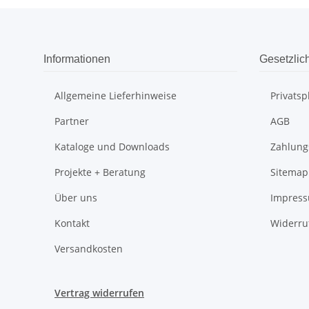
Informationen
Gesetzlic
Allgemeine Lieferhinweise
Privats
Partner
AGB
Kataloge und Downloads
Zahlung
Projekte + Beratung
Sitemap
Über uns
Impres
Kontakt
Widerru
Versandkosten
Vertrag widerrufen