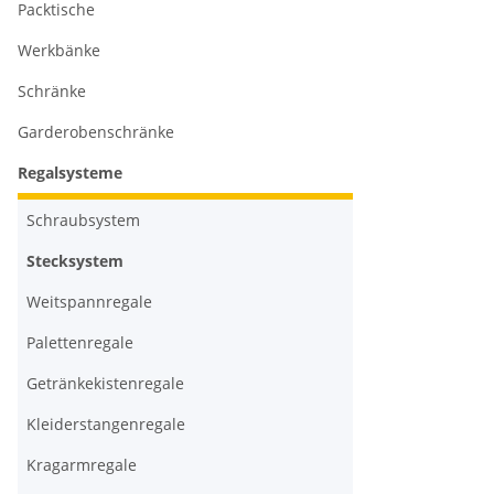
Packtische
Werkbänke
Schränke
Garderobenschränke
Regalsysteme
Schraubsystem
Stecksystem
Weitspannregale
Palettenregale
Getränkekistenregale
Kleiderstangenregale
Kragarmregale