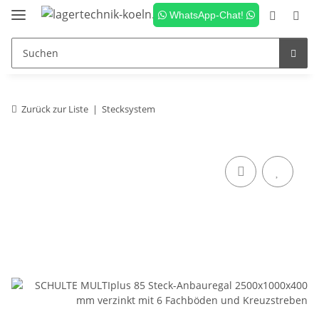
WhatsApp-Chat!
Zurück zur Liste
Stecksystem