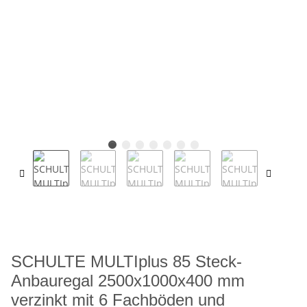
SCHULTE MULTIplus 85 Steck-
Anbauregal 2500x1000x400 mm
verzinkt mit 6 Fachböden und