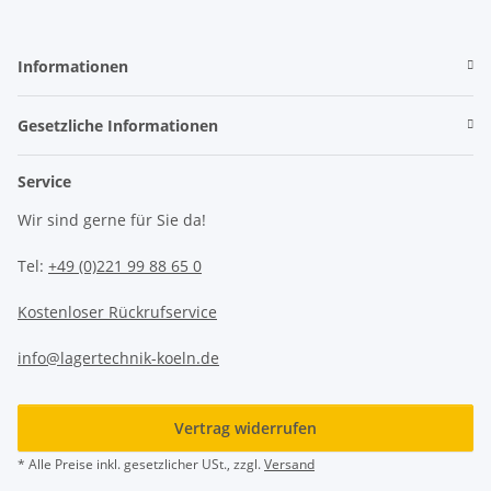
Informationen
Gesetzliche Informationen
Service
Wir sind gerne für Sie da!
Tel:
+49 (0)221 99 88 65 0
Kostenloser Rückrufservice
info@lagertechnik-koeln.de
Vertrag widerrufen
* Alle Preise inkl. gesetzlicher USt., zzgl.
Versand