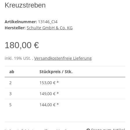
Kreuzstreben
Artikelnummer:
13146_CI4
Hersteller:
Schulte GmbH & Co. KG
180,00 €
inkl. 19% USt. ,
Versandkostenfreie Lieferung
ab
Stückpreis / Stk.
2
153,00 €
*
3
149,00 €
*
5
144,00 €
*