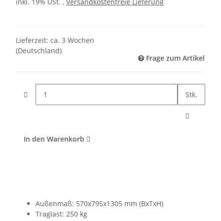
inkl. 19% USt. ,
Versandkostenfreie Lieferung
Lieferzeit:
ca. 3 Wochen
(Deutschland)
Frage zum Artikel
Stk.
In den Warenkorb
Außenmaß: 570x795x1305 mm (BxTxH)
Traglast: 250 kg