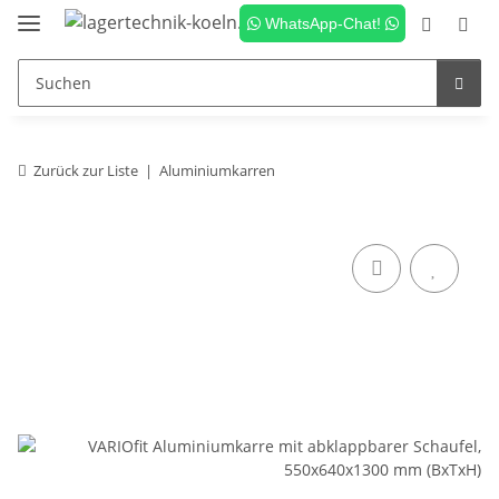
WhatsApp-Chat!
Zurück zur Liste
Aluminiumkarren