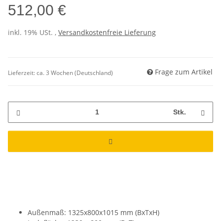
512,00 €
inkl. 19% USt. ,
Versandkostenfreie Lieferung
Frage zum Artikel
Lieferzeit:
ca. 3 Wochen
(Deutschland)
Stk.
Außenmaß: 1325x800x1015 mm (BxTxH)