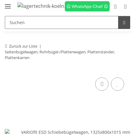
WhatsApp-Chat!
Zurück zur Liste
Seitenbügelwagen, Rohrbügel-/Plattenwagen, Plattenständer,
Plattenkarren