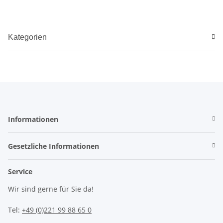
Kategorien
Informationen
Gesetzliche Informationen
Service
Wir sind gerne für Sie da!
Tel:
+49 (0)221 99 88 65 0