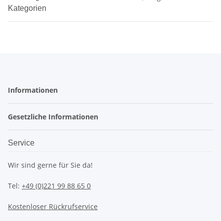
Kategorien
Informationen
Gesetzliche Informationen
Service
Wir sind gerne für Sie da!
Tel:
+49 (0)221 99 88 65 0
Kostenloser Rückrufservice