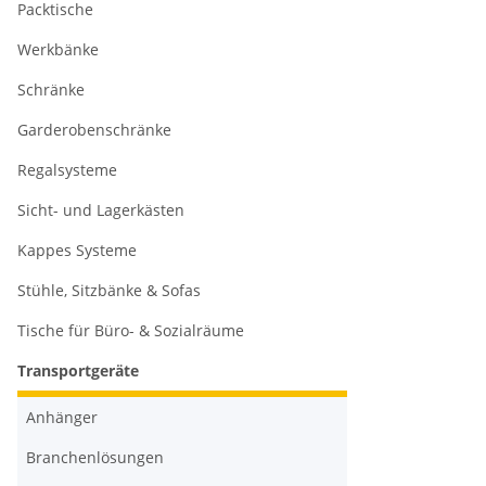
Packtische
Werkbänke
Schränke
Garderobenschränke
Regalsysteme
Sicht- und Lagerkästen
Kappes Systeme
Stühle, Sitzbänke & Sofas
Tische für Büro- & Sozialräume
Transportgeräte
Anhänger
Branchenlösungen