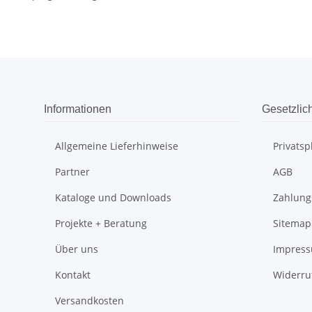
Informationen
Gesetzlic
Allgemeine Lieferhinweise
Privats
Partner
AGB
Kataloge und Downloads
Zahlung
Projekte + Beratung
Sitemap
Über uns
Impres
Kontakt
Widerru
Versandkosten