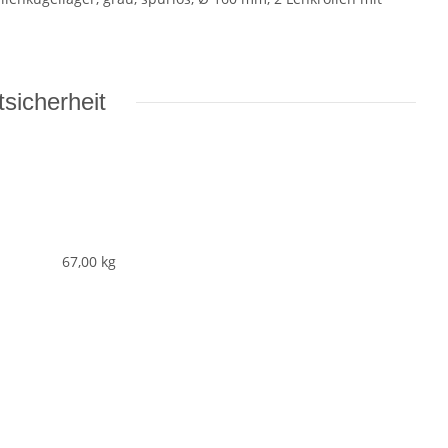
sicherheit
67,00
kg