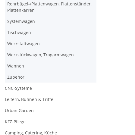
Rohrbügel-/Plattenwagen, Plattenständer,
Plattenkarren
Systemwagen
Tischwagen
Werkstattwagen
Werkstückwagen, Tragarmwagen
Wannen
Zubehör
CNC-Systeme
Leitern, Bühnen & Tritte
Urban Garden
KFZ-Pflege
Camping, Catering, Küche