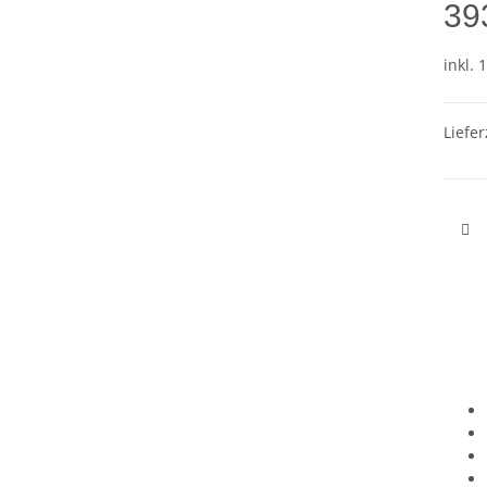
39
inkl. 
Liefer