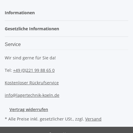
Informationen
Gesetzliche Informationen
Service
Wir sind gerne für Sie da!
Tel:
+49 (0)221 99 88 65 0
Kostenloser Rückrufservice
info@lagertechnik-koeln.de
Vertrag widerrufen
* Alle Preise inkl. gesetzlicher USt., zzgl.
Versand