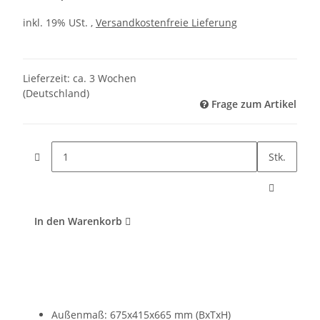
inkl. 19% USt. ,
Versandkostenfreie Lieferung
Lieferzeit:
ca. 3 Wochen
(Deutschland)
Frage zum Artikel
Stk.
In den Warenkorb
Außenmaß: 675x415x665 mm (BxTxH)