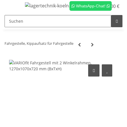
0,00 €
WhatsApp-Chat!
Fahrgestelle, Kippaufsatz für Fahrgestelle