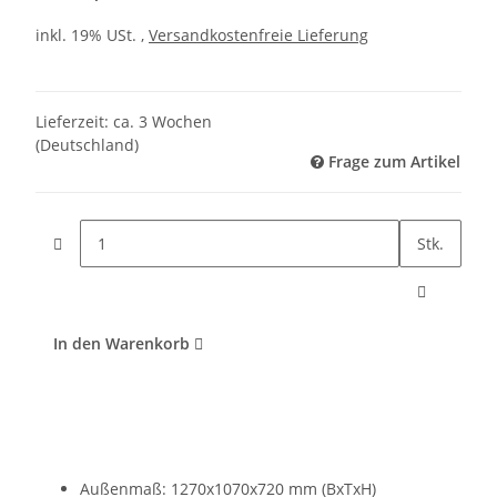
inkl. 19% USt. ,
Versandkostenfreie Lieferung
Lieferzeit:
ca. 3 Wochen
(Deutschland)
Frage zum Artikel
Stk.
In den Warenkorb
Außenmaß: 1270x1070x720 mm (BxTxH)