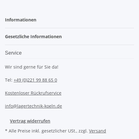
Informationen
Gesetzliche Informationen
Service
Wir sind gerne für Sie da!
Tel:
+49 (0)221 99 88 65 0
Kostenloser Rückrufservice
info@lagertechnik-koeln.de
Vertrag widerrufen
* Alle Preise inkl. gesetzlicher USt., zzgl.
Versand