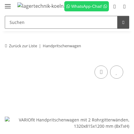
WhatsApp-Chat!
Zurück zur Liste
Handpritschenwagen