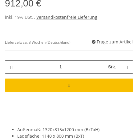
912,00 €
inkl. 19% USt. ,
Versandkostenfreie Lieferung
Frage zum Artikel
Lieferzeit:
ca. 3 Wochen
(Deutschland)
Stk.
Außenmaß: 1320x815x1200 mm (BxTxH)
Ladefläche: 1140 x 800 mm (BxT)