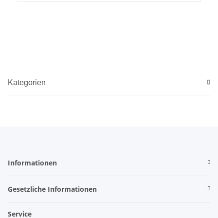
Kategorien
Informationen
Gesetzliche Informationen
Service