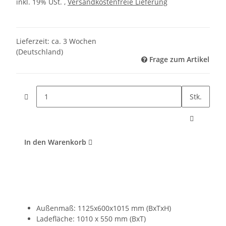
inkl. 19% USt. ,
Versandkostenfreie Lieferung
Lieferzeit:
ca. 3 Wochen
(Deutschland)
Frage zum Artikel
Stk.
In den Warenkorb
Außenmaß: 1125x600x1015 mm (BxTxH)
Ladefläche: 1010 x 550 mm (BxT)