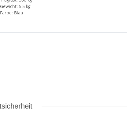
Gewicht: 5,5 kg
Farbe: Blau
sicherheit