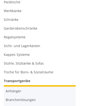
Packtische
Werkbänke
Schränke
Garderobenschränke
Regalsysteme
Sicht- und Lagerkästen
Kappes Systeme
Stühle, Sitzbänke & Sofas
Tische für Büro- & Sozialräume
Transportgeräte
Anhänger
Branchenlösungen