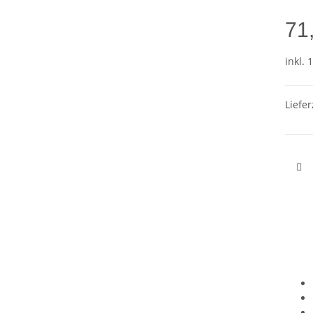
71
inkl. 
Liefer