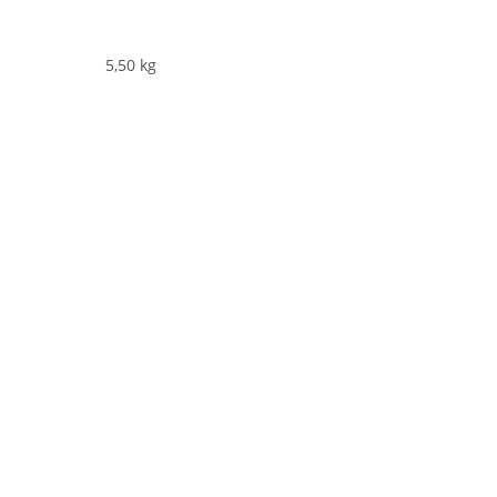
5,50
kg