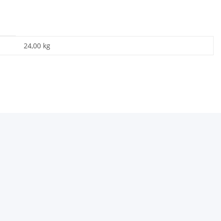
24,00
kg