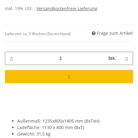
inkl. 19% USt. ,
Versandkostenfreie Lieferung
Frage zum Artikel
Lieferzeit:
ca. 3 Wochen
(Deutschland)
Stk.
Außenmaß: 1235x800x1405 mm (BxTxH)
Ladefläche: 1130 x 800 mm (BxT)
Gewicht: 31,5 kg