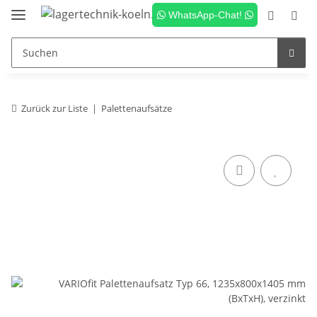
WhatsApp-Chat!
Zurück zur Liste
Palettenaufsätze