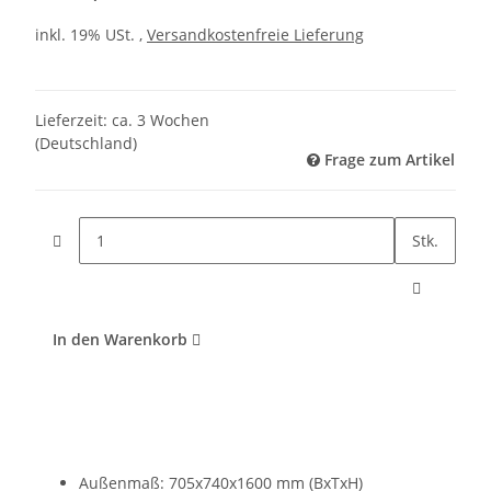
inkl. 19% USt. ,
Versandkostenfreie Lieferung
Lieferzeit:
ca. 3 Wochen
(Deutschland)
Frage zum Artikel
Stk.
In den Warenkorb
Außenmaß: 705x740x1600 mm (BxTxH)