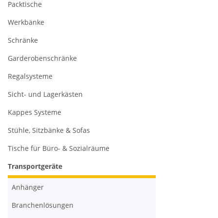
Packtische
Werkbänke
Schränke
Garderobenschränke
Regalsysteme
Sicht- und Lagerkästen
Kappes Systeme
Stühle, Sitzbänke & Sofas
Tische für Büro- & Sozialräume
Transportgeräte
Anhänger
Branchenlösungen