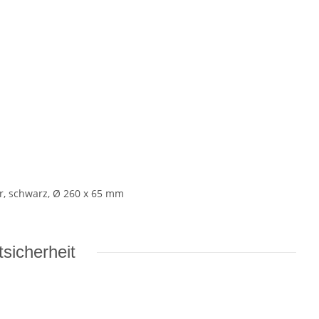
er, schwarz, Ø 260 x 65 mm
sicherheit