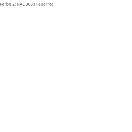
Farbe 2: RAL 3000 Feuerrot