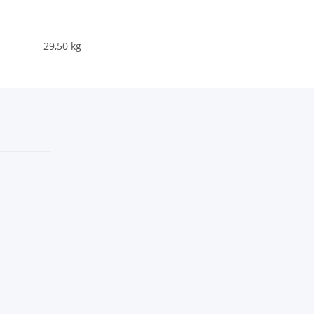
29,50
kg