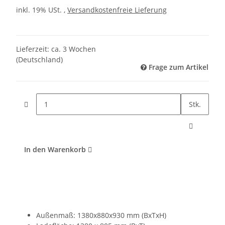
inkl. 19% USt. ,
Versandkostenfreie Lieferung
Lieferzeit:
ca. 3 Wochen
(Deutschland)
Frage zum Artikel
Stk.
In den Warenkorb
Außenmaß: 1380x880x930 mm (BxTxH)