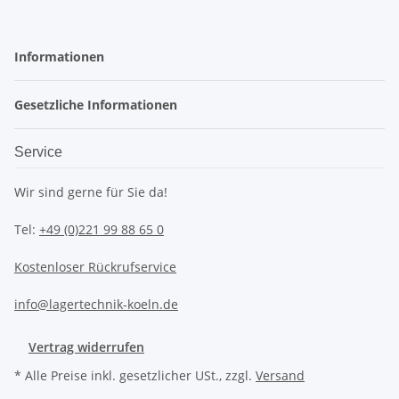
Informationen
Gesetzliche Informationen
Service
Wir sind gerne für Sie da!
Tel:
+49 (0)221 99 88 65 0
Kostenloser Rückrufservice
info@lagertechnik-koeln.de
Vertrag widerrufen
* Alle Preise inkl. gesetzlicher USt., zzgl.
Versand