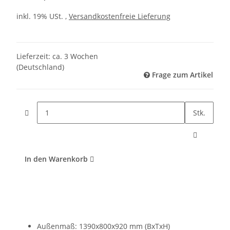
inkl. 19% USt. ,
Versandkostenfreie Lieferung
Lieferzeit:
ca. 3 Wochen
(Deutschland)
Frage zum Artikel
Stk.
In den Warenkorb
Außenmaß: 1390x800x920 mm (BxTxH)