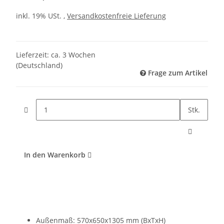
inkl. 19% USt. ,
Versandkostenfreie Lieferung
Lieferzeit:
ca. 3 Wochen
(Deutschland)
Frage zum Artikel
Stk.
In den Warenkorb
Außenmaß: 570x650x1305 mm (BxTxH)