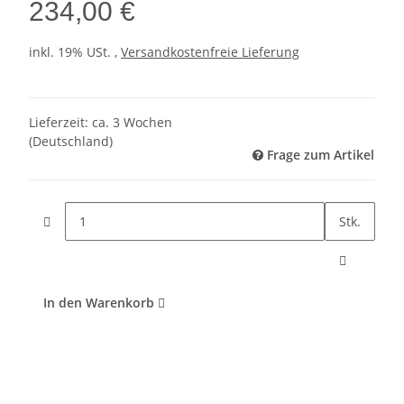
234,00 €
inkl. 19% USt. ,
Versandkostenfreie Lieferung
Lieferzeit:
ca. 3 Wochen
(Deutschland)
Frage zum Artikel
Stk.
In den Warenkorb