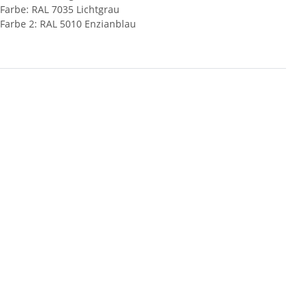
Farbe: RAL 7035 Lichtgrau
Farbe 2: RAL 5010 Enzianblau