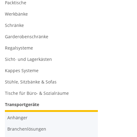
Packtische
Werkbänke
Schränke
Garderobenschränke
Regalsysteme
Sicht- und Lagerkästen
Kappes Systeme
Stühle, Sitzbänke & Sofas
Tische für Büro- & Sozialräume
Transportgeräte
Anhänger
Branchenlösungen