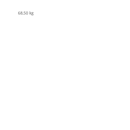
68,50
kg