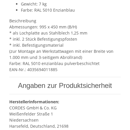
Gewicht: 7 kg
Farbe: RAL 5010 Enzianblau
Beschreibung
Abmessungen: 995 x 450 mm (B/H)
* als Lochplatte aus Stahlblech 1,25 mm
* inkl. 2 Stück Befestigungspfosten
* inkl. Befestigungsmaterial
(zur Montage an Werkstattwagen mit einer Breite von
1.000 mm und 3-seitigem Abrollrand)
Farbe: RAL 5010 enzianblau pulverbeschichtet
EAN-Nr.: 4035694011885
Angaben zur Produktsicherheit
Herstellerinformationen:
CORDES GmbH & Co. KG
Weißenfelder Straße 1
Niedersachsen
Harsefeld, Deutschland, 21698