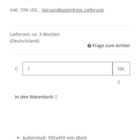
inkl. 19% USt. ,
Versandkostenfreie Lieferung
Lieferzeit:
ca. 3 Wochen
(Deutschland)
Frage zum Artikel
Stk.
In den Warenkorb
Außenmaß: 995x450 mm (BxH)