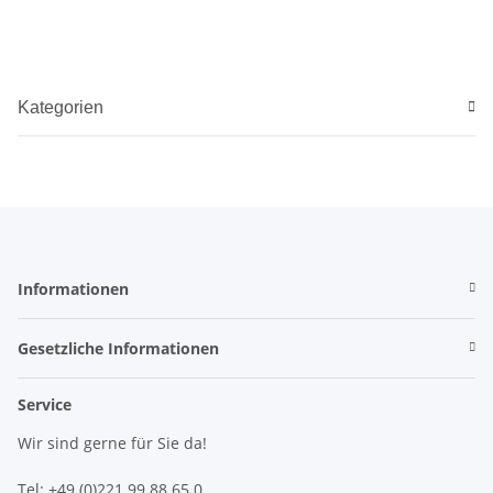
Kategorien
Informationen
Gesetzliche Informationen
Service
Wir sind gerne für Sie da!
Tel:
+49 (0)221 99 88 65 0