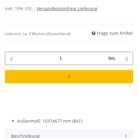
inkl. 19% USt. ,
Versandkostenfreie Lieferung
Frage zum Artikel
Lieferzeit:
ca. 3 Wochen
(Deutschland)
Stk.
Außenmaß: 1037x677 mm (BxT)
Beschreibung