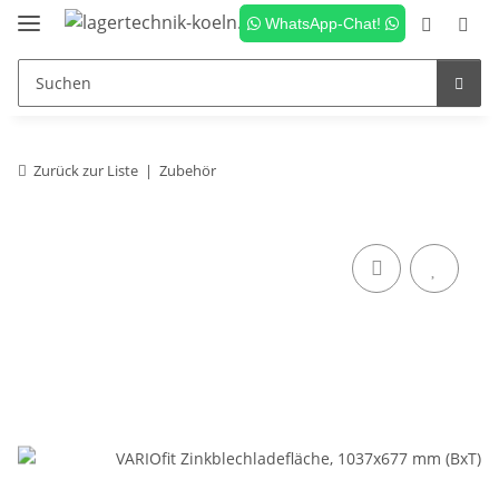
WhatsApp-Chat!
Zurück zur Liste
Zubehör